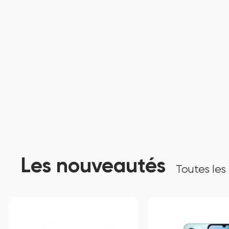
Les nouveautés
Toutes les