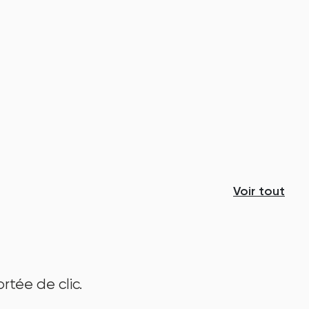
Voir tout
rtée de clic.