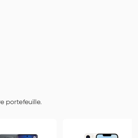
e portefeuille.