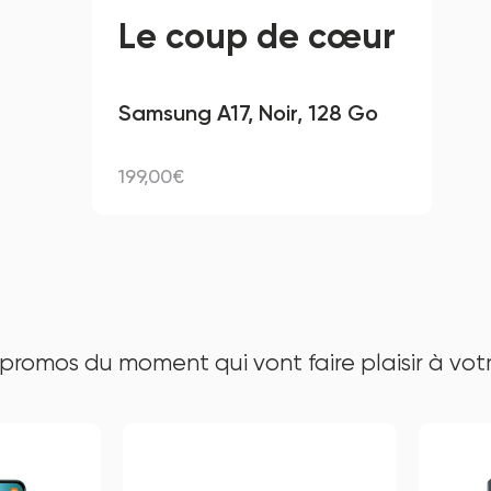
Le coup de cœur
Samsung A17, Noir, 128 Go
199,00€
 promos du moment qui vont faire plaisir à votr