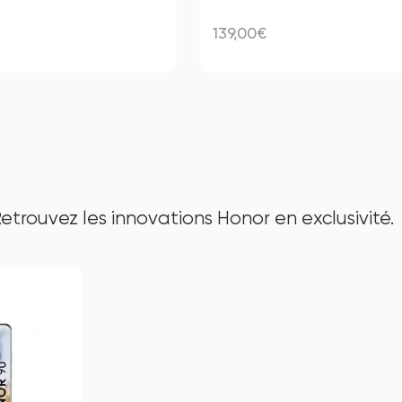
139,00€
etrouvez les innovations Honor en exclusivité.