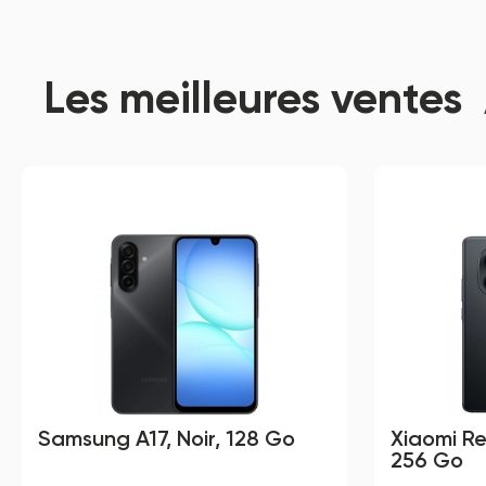
Les meilleures ventes
Samsung A17, Noir, 128 Go
Xiaomi Re
256 Go