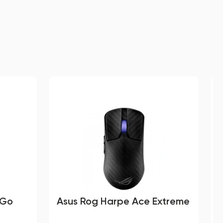
 Go
Asus Rog Harpe Ace Extreme