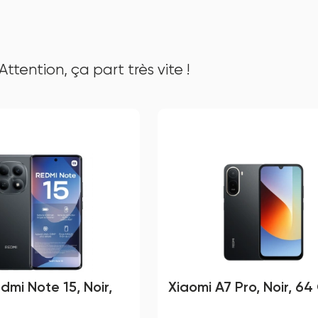
Attention, ça part très vite !
dmi Note 15, Noir,
Xiaomi A7 Pro, Noir, 64