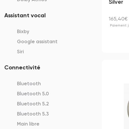
Silver
Assistant vocal
165,40€
Paiement
Bixby
Google assistant
Siri
Connectivité
Bluetooth
Bluetooth 5.0
Bluetooth 5.2
Bluetooth 5.3
Main libre