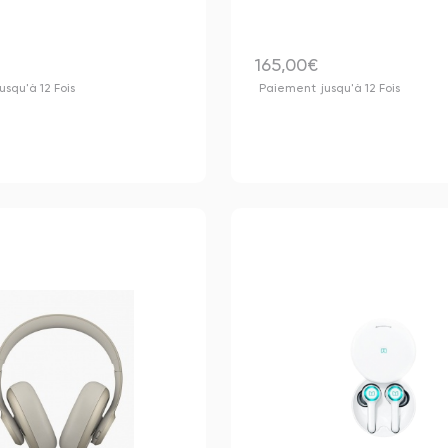
165,00€
jusqu'à 12 Fois
Paiement
jusqu'à 12 Fois