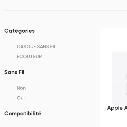
Catégories
CASQUE SANS FIL
ÉCOUTEUR
Sans Fil
Non
Oui
Apple A
Compatibilité