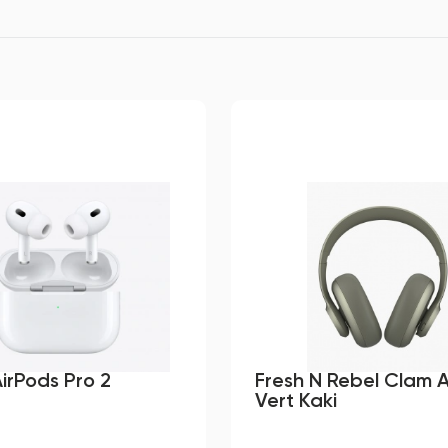
irPods Pro 2
Fresh N Rebel Clam 
Vert Kaki