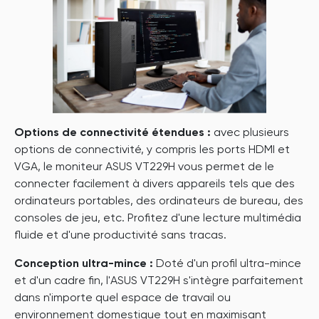
Options de connectivité étendues :
avec plusieurs
options de connectivité, y compris les ports HDMI et
VGA, le moniteur ASUS VT229H vous permet de le
connecter facilement à divers appareils tels que des
ordinateurs portables, des ordinateurs de bureau, des
consoles de jeu, etc. Profitez d'une lecture multimédia
fluide et d'une productivité sans tracas.
Conception ultra-mince :
Doté d'un profil ultra-mince
et d'un cadre fin, l'ASUS VT229H s'intègre parfaitement
dans n'importe quel espace de travail ou
environnement domestique tout en maximisant