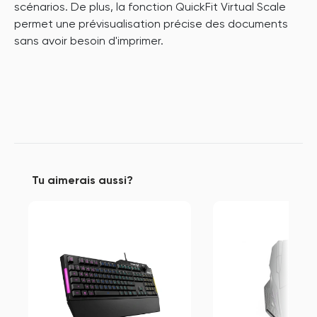
scénarios. De plus, la fonction QuickFit Virtual Scale
permet une prévisualisation précise des documents
sans avoir besoin d'imprimer.
Tu aimerais aussi?