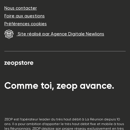
Nous contacter
Foire aux questions
Préférences cookies
Site réalisé par Agence Digitale Newlions
Comme toi, zeop avance.
ZEOP est l’opérateur leader du très haut débit à La Réunion depuis 10
ans. Il a pour ambition d’apporter le très haut débit fixe et mobile à tous
les Réunionnais. ZEOP déploie son propre réseau exclusivement en très