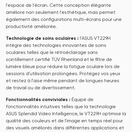
l'espace de l'écran. Cette conception élégante
améliore non seulement l'esthétique, mais permet
également des configurations multi-écrans pour une
productivité améliorée.
Technologie de soins oculaires :
l'ASUS VT229H
intègre des technologies innovantes de soins
oculaires telles que le rétroéclairage sans
scintillement certifié TÜV Rheinland et le filtre de
lumière bleue pour réduire la fatigue oculaire lors de
sessions d'utilisation prolongées. Protégez vos yeux
et restez à l'aise même pendant de longues heures
de travail ou de divertissement.
Fonctionnalités conviviales :
Équipé de
fonctionnalités intuitives telles que la technologie
ASUS Splendid Video Intelligence, le VT229H optimise la
qualité des couleurs et de l'image en temps réel pour
des visuels améliorés dans différentes applications et