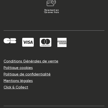
Paiement en
12x avec frais
Conditions Générales de vente
Politique cookies
Politique de confidentialité
Mentions légales
Click & Collect