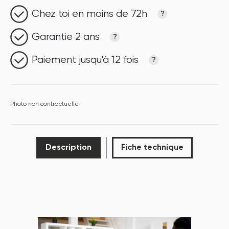
Chez toi en moins de 72h
?
Garantie 2 ans
?
Paiement jusqu'à 12 fois
?
Photo non contractuelle
Description
Fiche technique