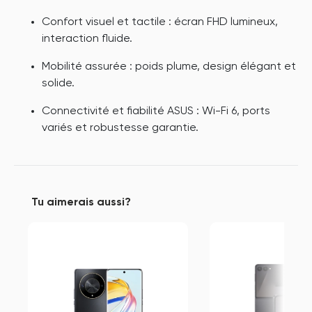
Confort visuel et tactile : écran FHD lumineux,
interaction fluide.
Mobilité assurée : poids plume, design élégant et
solide.
Connectivité et fiabilité ASUS : Wi-Fi 6, ports
variés et robustesse garantie.
Tu aimerais aussi?