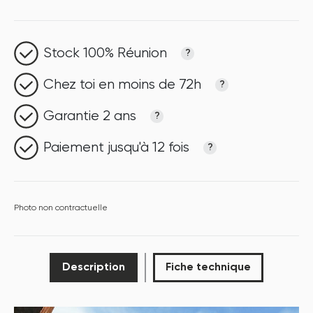
Stock 100% Réunion
?
Chez toi en moins de 72h
?
Garantie 2 ans
?
Paiement jusqu'à 12 fois
?
Photo non contractuelle
Description
Fiche technique