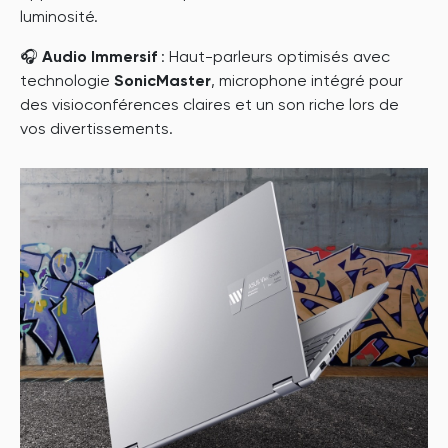
luminosité.
🎧
Audio Immersif
: Haut-parleurs optimisés avec
technologie
SonicMaster
, microphone intégré pour
des visioconférences claires et un son riche lors de
vos divertissements.