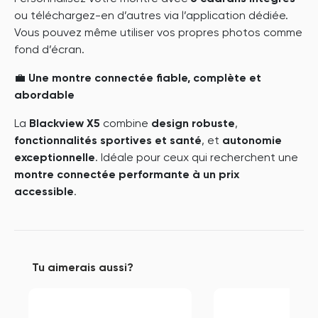
ou téléchargez-en d’autres via l’application dédiée.
Vous pouvez même utiliser vos propres photos comme
fond d’écran.
💼
Une montre connectée fiable, complète et
abordable
La
Blackview X5
combine
design robuste
,
fonctionnalités sportives et santé
, et
autonomie
exceptionnelle
. Idéale pour ceux qui recherchent une
montre connectée performante à un prix
accessible
.
Tu aimerais aussi?