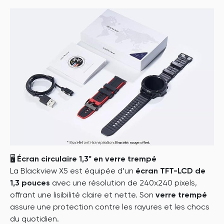
🖥️
Écran circulaire 1,3" en verre trempé
La Blackview X5 est équipée d’un
écran TFT-LCD de
1,3 pouces
avec une résolution de 240x240 pixels,
offrant une lisibilité claire et nette. Son
verre trempé
assure une protection contre les rayures et les chocs
du quotidien.