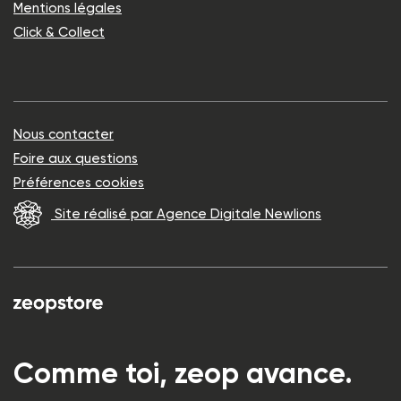
Mentions légales
Click & Collect
Nous contacter
Foire aux questions
Préférences cookies
Site réalisé par Agence Digitale Newlions
Comme toi, zeop avance.