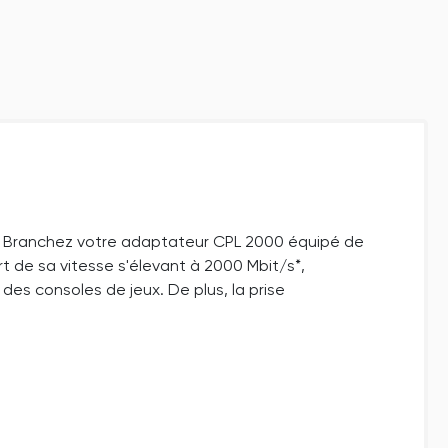
on. Branchez votre adaptateur CPL 2000 équipé de
rt de sa vitesse s'élevant à 2000 Mbit/s*,
des consoles de jeux. De plus, la prise