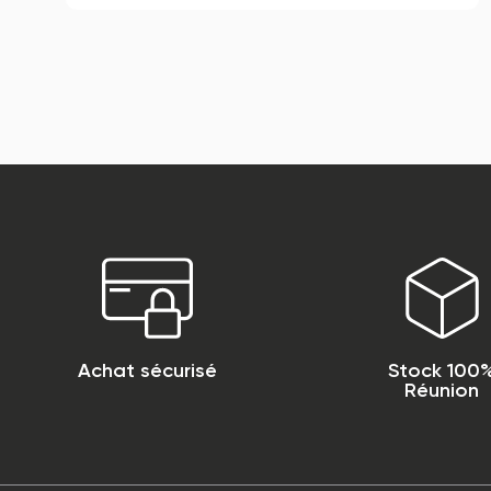
Achat sécurisé
Stock 100
Réunion