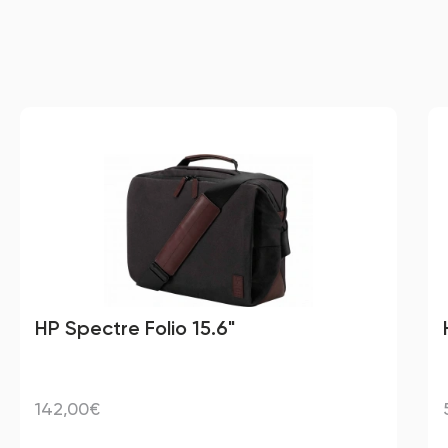
HP Spectre Folio 15.6"
142,00€