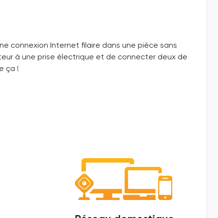
ne connexion Internet filaire dans une pièce sans
tateur à une prise électrique et de connecter deux de
e ça !