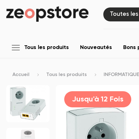
Toutes les
Tous les produits
Nouveautés
Bons 
Accueil
Tous les produits
INFORMATIQU