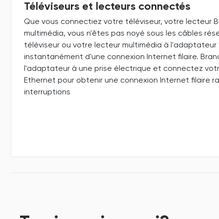
Téléviseurs et lecteurs connectés
Que vous connectiez votre téléviseur, votre lecteur B
multimédia, vous n'êtes pas noyé sous les câbles ré
téléviseur ou votre lecteur multimédia à l'adaptateur 
instantanément d'une connexion Internet filaire. Bra
l'adaptateur à une prise électrique et connectez vot
Ethernet pour obtenir une connexion Internet filaire r
interruptions