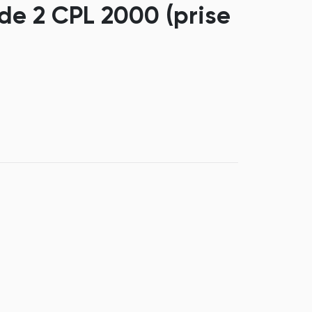
de 2 CPL 2000 (prise