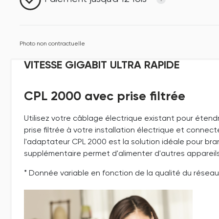
Photo non contractuelle
VITESSE GIGABIT ULTRA RAPIDE
CPL 2000 avec prise filtrée
Utilisez votre câblage électrique existant pour éten
prise filtrée à votre installation électrique et conne
l'adaptateur CPL 2000 est la solution idéale pour bra
supplémentaire permet d'alimenter d'autres appareils
* Donnée variable en fonction de la qualité du résea