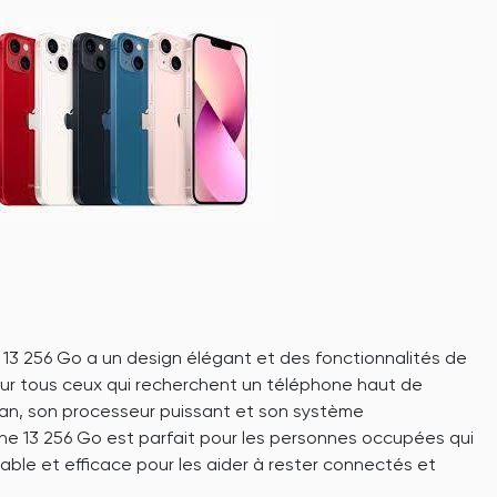
 13 256 Go a un design élégant et des fonctionnalités de
pour tous ceux qui recherchent un téléphone haut de
n, son processeur puissant et son système
hone 13 256 Go est parfait pour les personnes occupées qui
able et efficace pour les aider à rester connectés et