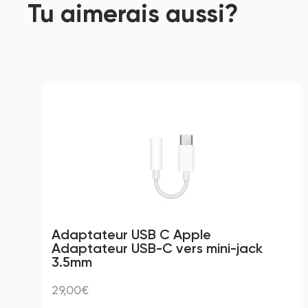
Tu aimerais aussi?
Adaptateur USB C Apple 
Adaptateur USB-C vers mini-jack 
3.5mm
29,00€