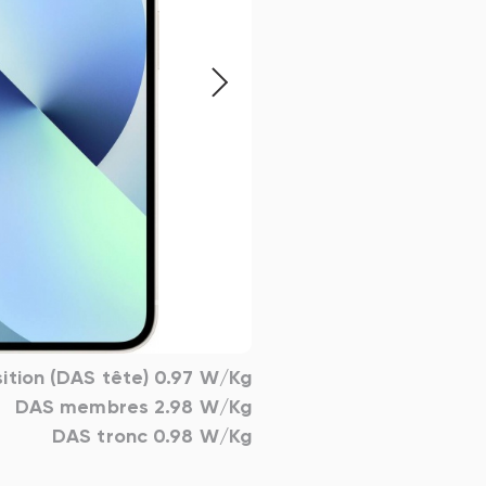
ition (DAS tête) 0.97 W/Kg
DAS membres 2.98 W/Kg
DAS tronc 0.98 W/Kg