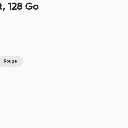
t, 128 Go
Rouge