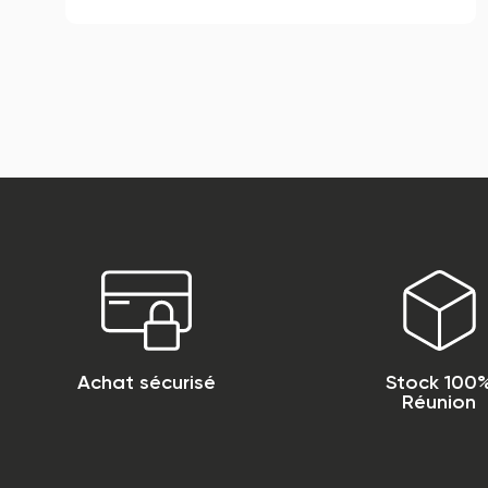
Achat sécurisé
Stock 100
Réunion