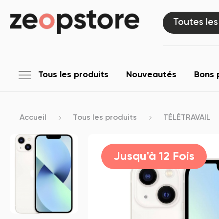
Toutes les
Tous les produits
Nouveautés
Bons 
Accueil
Tous les produits
TÉLÉTRAVAIL