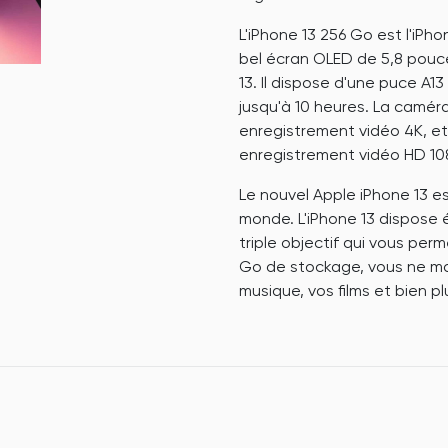
L'iPhone 13 256 Go est l'iPho
bel écran OLED de 5,8 pouces
13. Il dispose d'une puce A1
jusqu'à 10 heures. La caméra
enregistrement vidéo 4K, et 
enregistrement vidéo HD 10
Le nouvel Apple iPhone 13 es
monde. L'iPhone 13 dispose
triple objectif qui vous pe
Go de stockage, vous ne ma
musique, vos films et bien p