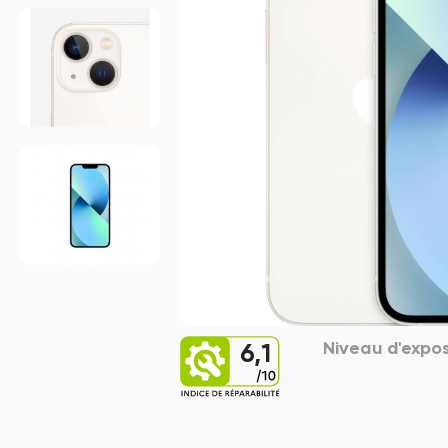
Niveau d'expos
6,1