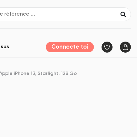
sus
Connecte toi
Apple iPhone 13, Starlight, 128 Go