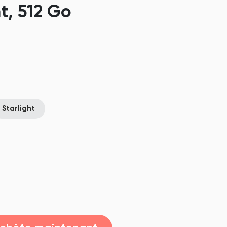
t, 512 Go
Starlight