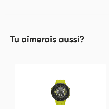
Tu aimerais aussi?