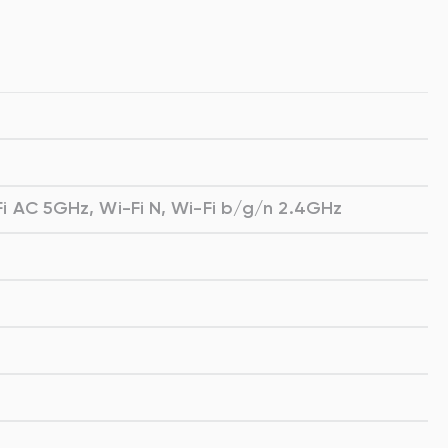
-Fi AC 5GHz, Wi-Fi N, Wi-Fi b/g/n 2.4GHz