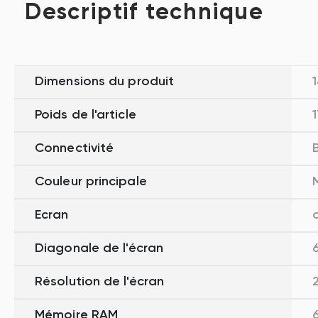
Descriptif technique
Dimensions du produit
1
Poids de l'article
Connectivité
Couleur principale
Ecran
Diagonale de l'écran
Résolution de l'écran
Mémoire RAM