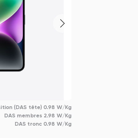
ition (DAS tête) 0.98 W/Kg
DAS membres 2.98 W/Kg
DAS tronc 0.98 W/Kg