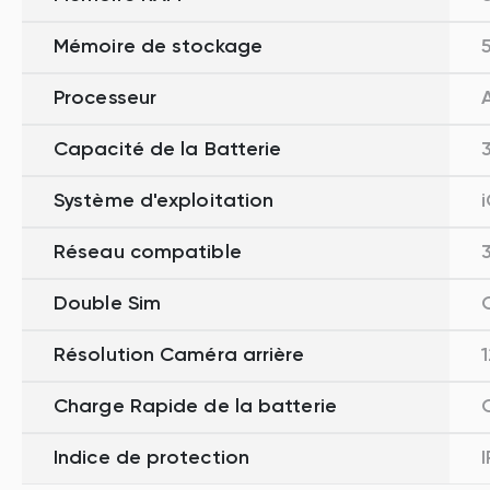
Mémoire de stockage
Processeur
Capacité de la Batterie
Système d'exploitation
Réseau compatible
Double Sim
Résolution Caméra arrière
Charge Rapide de la batterie
Indice de protection