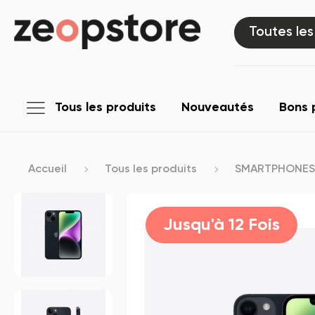
Toutes les
Tous les produits
Nouveautés
Bons 
Accueil
Tous les produits
SMARTPHONES