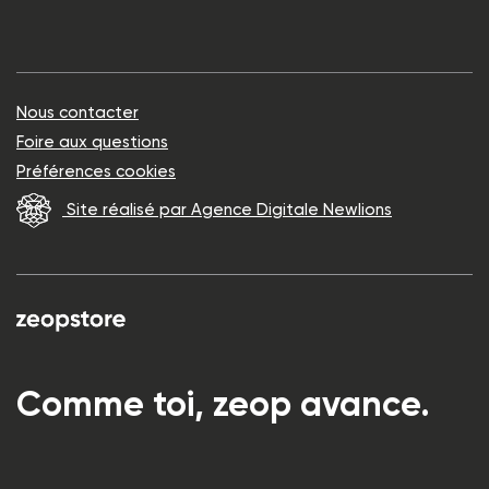
Nous contacter
Foire aux questions
Préférences cookies
Site réalisé par Agence Digitale Newlions
Comme toi, zeop avance.