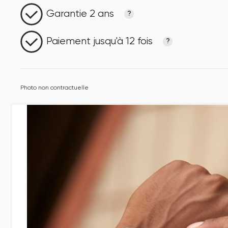
Garantie 2 ans
?
Paiement jusqu'à 12 fois
?
Photo non contractuelle