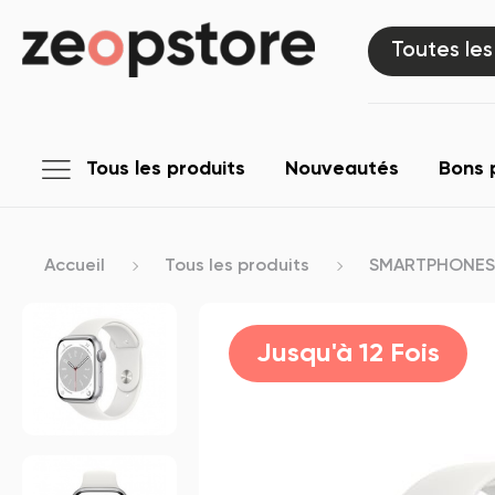
Toutes les
Tous les produits
Nouveautés
Bons 
Accueil
Tous les produits
SMARTPHONES