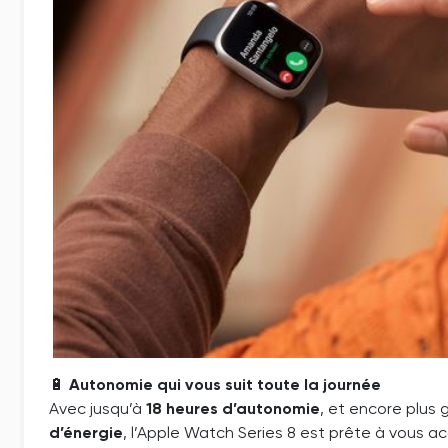
🔋
Autonomie qui vous suit toute la journée
Avec jusqu’à
18 heures d’autonomie
, et encore plus
d’énergie
, l’Apple Watch Series 8 est prête à vous 