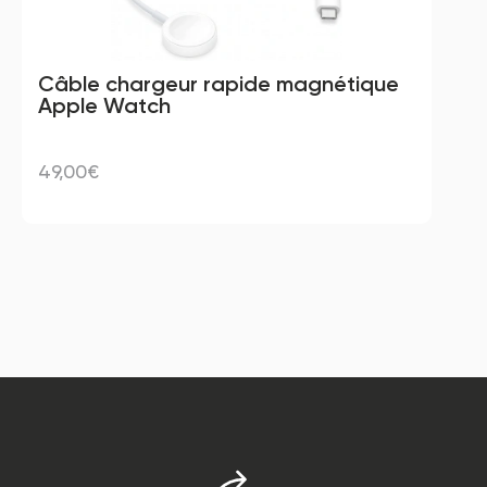
Câble chargeur rapide magnétique 
Apple Watch
49,00€