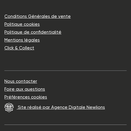
Conditions Générales de vente
Politique cookies
Politique de confidentialité
Mentions légales
Click & Collect
Nous contacter
Foire aux questions
Préférences cookies
Site réalisé par Agence Digitale Newlions