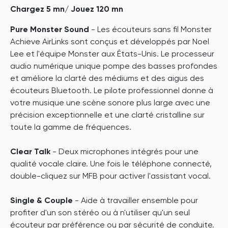
Chargez 5 mn/ Jouez 120 mn
Pure Monster Sound
- Les écouteurs sans fil Monster
Achieve AirLinks sont conçus et développés par Noel
Lee et l'équipe Monster aux États-Unis. Le processeur
audio numérique unique pompe des basses profondes
et améliore la clarté des médiums et des aigus des
écouteurs Bluetooth. Le pilote professionnel donne à
votre musique une scène sonore plus large avec une
précision exceptionnelle et une clarté cristalline sur
toute la gamme de fréquences.
Clear Talk
- Deux microphones intégrés pour une
qualité vocale claire. Une fois le téléphone connecté,
double-cliquez sur MFB pour activer l'assistant vocal.
Single & Couple
- Aide à travailler ensemble pour
profiter d'un son stéréo ou à n'utiliser qu'un seul
écouteur par préférence ou par sécurité de conduite.