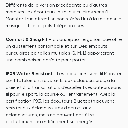
Différents de la version précédente ou d'autres
marques, les écouteurs intra-auriculaires sans fil
Monster True offrent un son stéréo HiFi à la fois pour la
musique et les appels téléphoniques.
Comfort & Snug Fit
-La conception ergonomique offre
un ajustement confortable et sûr. Des embouts
auriculaires de tailles multiples (S, M, L) apporteront
une combinaison parfaite pour porter.
IPX5 Water Resistant
- Les écouteurs sans fil Monster
sont totalement résistants aux éclaboussures, à la
pluie et à la transpiration, d'excellents écouteurs sans
fil pour le sport, la course ou l'entraînement. Avec la
certification IPX5, les écouteurs Bluetooth peuvent
résister aux éclaboussures d'eau et aux
éclaboussures, mais ne peuvent pas être
partiellement ou entièrement submergés.