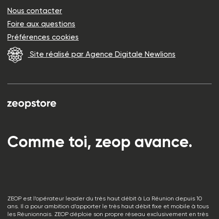
Nous contacter
Foire aux questions
Préférences cookies
Site réalisé par Agence Digitale Newlions
Comme toi, zeop avance.
ZEOP est l’opérateur leader du très haut débit à La Réunion depuis 10
ans. Il a pour ambition d’apporter le très haut débit fixe et mobile à tous
les Réunionnais. ZEOP déploie son propre réseau exclusivement en très