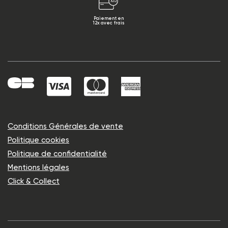
Paiement en
12x avec frais
Conditions Générales de vente
Politique cookies
Politique de confidentialité
Mentions légales
Click & Collect