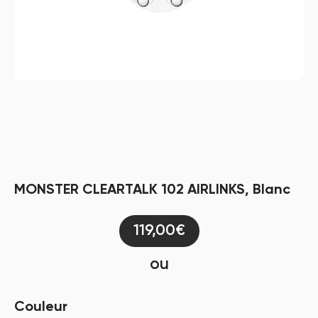
MONSTER CLEARTALK 102 AIRLINKS, Blanc
119,00€
ou
Couleur