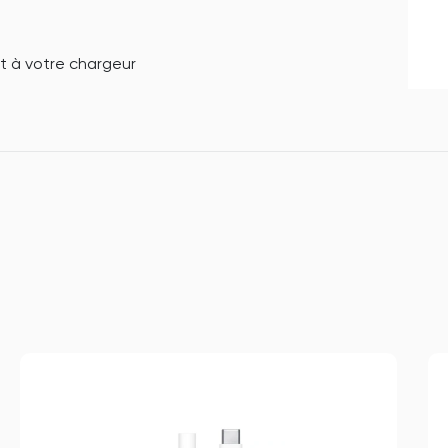
t à votre chargeur