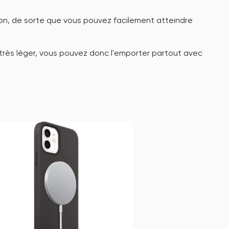
rdon, de sorte que vous pouvez facilement atteindre
très léger, vous pouvez donc l'emporter partout avec