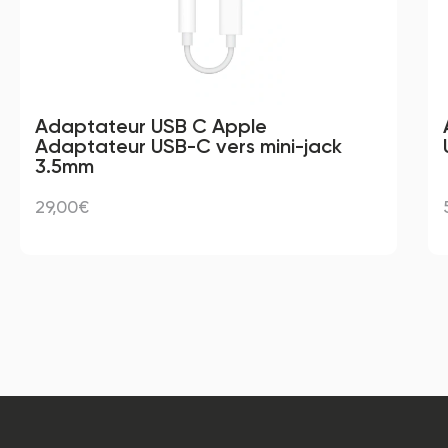
Adaptateur USB C Apple 
Adaptateur USB-C vers mini-jack 
3.5mm
29,00€