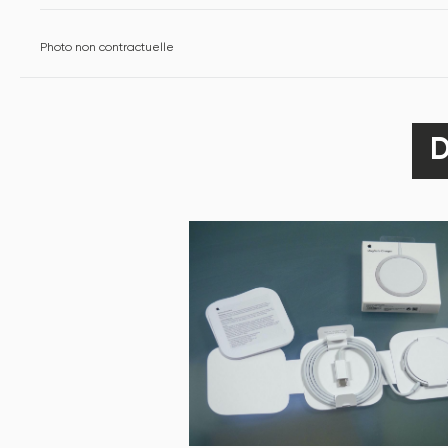
Photo non contractuelle
D