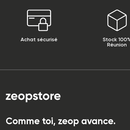
Achat sécurisé
Stock 100
Réunion
Comme toi, zeop avance.