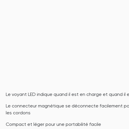
Le voyant LED indique quand il est en charge et quand il 
Le connecteur magnétique se déconnecte facilement pou
les cordons
Compact et léger pour une portabilité facile