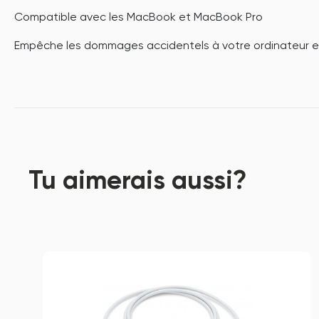
Compatible avec les MacBook et MacBook Pro
Empêche les dommages accidentels à votre ordinateur e
Tu aimerais aussi?