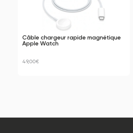
Câble chargeur rapide magnétique 
Apple Watch
49,00€