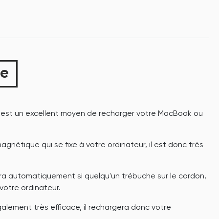
ue
est un excellent moyen de recharger votre MacBook ou
agnétique qui se fixe à votre ordinateur, il est donc très
a automatiquement si quelqu'un trébuche sur le cordon,
votre ordinateur.
lement très efficace, il rechargera donc votre