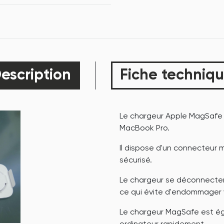
escription
Fiche techniq
Le chargeur Apple MagSafe 
MacBook Pro.
Il dispose d'un connecteur m
sécurisé.
Le chargeur se déconnecter
ce qui évite d'endommager 
Le chargeur MagSafe est éga