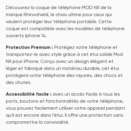
Découvrez la coque de téléphone MOD NX de la
marque Rhinoshield, le choix ultime pour ceux qui
veulent protéger leur téléphone portable. Cette
coque est compatible avec les modèles de téléphone
suivants Iphone 14.
Protection Premium :
Protégez votre téléphone et
transportez-le avec style grâce à cet étui solide Mod
NX pour iPhone. Conçu avec un design élégant et
léger et fabriqué dans un matériau durable, cet étui
protégera votre téléphone des rayures, des chocs et
des chutes.
Accessibilité facile :
avec un accès facile à tous les
ports, boutons et fonctionnalités de votre téléphone,
vous pouvez facilement utiliser votre appareil pendant
qu'il est encore dans l'étui. Il offre une protection sans
compromettre la convivialité.