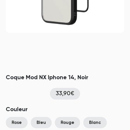
Coque Mod NX Iphone 14, Noir
33,90€
Couleur
Rose
Bleu
Rouge
Blanc