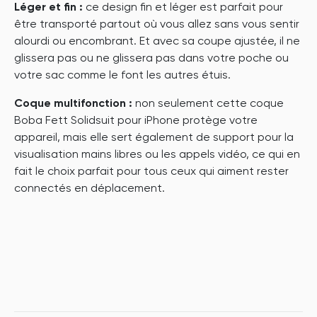
Léger et fin :
ce design fin et léger est parfait pour
être transporté partout où vous allez sans vous sentir
alourdi ou encombrant. Et avec sa coupe ajustée, il ne
glissera pas ou ne glissera pas dans votre poche ou
votre sac comme le font les autres étuis.
Coque multifonction :
non seulement cette coque
Boba Fett Solidsuit pour iPhone protège votre
appareil, mais elle sert également de support pour la
visualisation mains libres ou les appels vidéo, ce qui en
fait le choix parfait pour tous ceux qui aiment rester
connectés en déplacement.