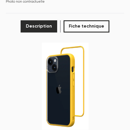
Photo non contractuelle
Description
Fiche technique