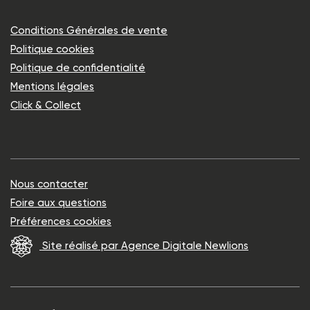
Conditions Générales de vente
Politique cookies
Politique de confidentialité
Mentions légales
Click & Collect
Nous contacter
Foire aux questions
Préférences cookies
Site réalisé par Agence Digitale Newlions