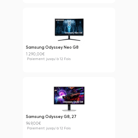
Samsung Odyssey Neo G8
1 290,00€
Paiement
jusqu'à 12 Fois
Samsung Odyssey G8, 27
949,00€
Paiement
jusqu'à 12 Fois