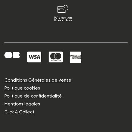
Paiement en
12x avec frais
Conditions Générales de vente
Politique cookies
Politique de confidentialité
Mentions légales
Click & Collect