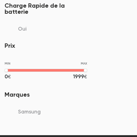
Charge Rapide de la
batterie
Oui
Prix
MIN
MAX
0
1999
€
€
Marques
Samsung