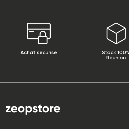
Achat sécurisé
Stock 100
Réunion