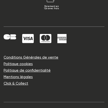
Paiement en
12x avec frais
Conditions Générales de vente
Politique cookies
Politique de confidentialité
Mentions légales
Click & Collect