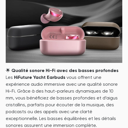
🌟
Qualité sonore Hi-Fi avec des basses profondes
Les
HiFuture Yacht Earbuds
vous offrent une
expérience audio immersive avec une qualité sonore
Hi-Fi. Grâce à des haut-parleurs dynamiques de 10
mm, vous bénéficiez de basses profondes et d’aigus
cristallins, parfaits pour écouter de la musique, des
podcasts ou des appels avec une clarté
exceptionnelle. Les basses équilibrées et les détails
sonores assurent une immersion complète.