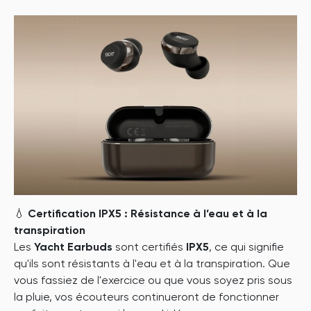
💧
Certification IPX5 : Résistance à l’eau et à la
transpiration
Les
Yacht Earbuds
sont certifiés
IPX5
, ce qui signifie
qu'ils sont résistants à l'eau et à la transpiration. Que
vous fassiez de l'exercice ou que vous soyez pris sous
la pluie, vos écouteurs continueront de fonctionner