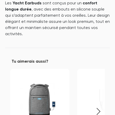
Les
Yacht Earbuds
sont conçus pour un
confort
longue durée
, avec des embouts en silicone souple
qui s’adaptent parfaitement à vos oreilles. Leur design
élégant et minimaliste assure un look premium, tout en
offrant un maintien sécurisé pendant toutes vos
activités.
Tu aimerais aussi?