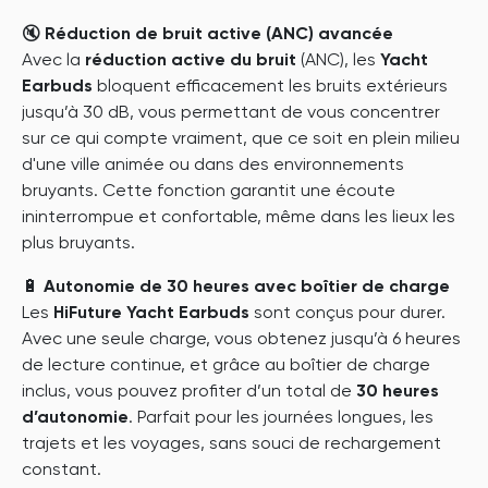
🔇
Réduction de bruit active (ANC) avancée
Avec la
réduction active du bruit
(ANC), les
Yacht
Earbuds
bloquent efficacement les bruits extérieurs
jusqu’à 30 dB, vous permettant de vous concentrer
sur ce qui compte vraiment, que ce soit en plein milieu
d'une ville animée ou dans des environnements
bruyants. Cette fonction garantit une écoute
ininterrompue et confortable, même dans les lieux les
plus bruyants.
🔋
Autonomie de 30 heures avec boîtier de charge
Les
HiFuture Yacht Earbuds
sont conçus pour durer.
Avec une seule charge, vous obtenez jusqu’à 6 heures
de lecture continue, et grâce au boîtier de charge
inclus, vous pouvez profiter d’un total de
30 heures
d’autonomie
. Parfait pour les journées longues, les
trajets et les voyages, sans souci de rechargement
constant.