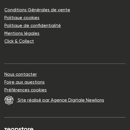
Conditions Générales de vente
Politique cookies
Politique de confidentialité
Mentions légales
Click & Collect
Nous contacter
Foire aux questions
Préférences cookies
Site réalisé par Agence Digitale Newlions