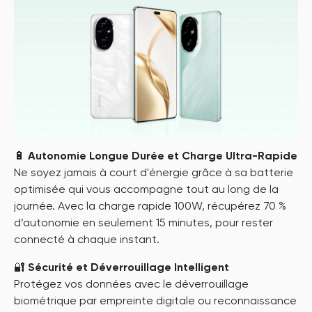
🔋
Autonomie Longue Durée et Charge Ultra-Rapide
Ne soyez jamais à court d'énergie grâce à sa batterie
optimisée qui vous accompagne tout au long de la
journée. Avec la charge rapide 100W, récupérez 70 %
d’autonomie en seulement 15 minutes, pour rester
connecté à chaque instant.
🔐
Sécurité et Déverrouillage Intelligent
Protégez vos données avec le déverrouillage
biométrique par empreinte digitale ou reconnaissance