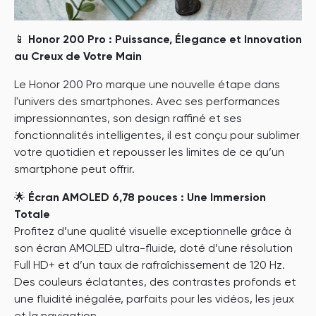
📱
Honor 200 Pro : Puissance, Élegance et Innovation
au Creux de Votre Main
Le Honor 200 Pro marque une nouvelle étape dans
l'univers des smartphones. Avec ses performances
impressionnantes, son design raffiné et ses
fonctionnalités intelligentes, il est conçu pour sublimer
votre quotidien et repousser les limites de ce qu’un
smartphone peut offrir.
🌟
Écran AMOLED 6,78 pouces : Une Immersion
Totale
Profitez d’une qualité visuelle exceptionnelle grâce à
son écran AMOLED ultra-fluide, doté d’une résolution
Full HD+ et d’un taux de rafraîchissement de 120 Hz.
Des couleurs éclatantes, des contrastes profonds et
une fluidité inégalée, parfaits pour les vidéos, les jeux