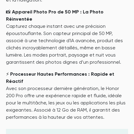
et la navigation.
📸
Appareil Photo Pro de 50 MP : La Photo
Réinventée
Capturez chaque instant avec une précision
époustouflante. Son capteur principal de 50 MP,
associé à une technologie d'IA avancée, produit des
clichés incroyablement détaillés, même en basse
lumière. Les modes portrait, paysage et nuit vous
garantissent des photos dignes d’un professionnel.
⚡
Processeur Hautes Performances : Rapide et
Réactif
Avec son processeur dernière génération, le Honor
200 Pro offre une expérience rapide et fluide, idéale
pour le multitâche, les jeux ou les applications les plus
exigeantes. Associé à 12 Go de RAM, il garantit des
performances à la hauteur de vos attentes.