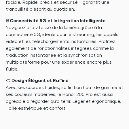
faciale. Rapide, précis et sécurisé, il garantit une
tranquillité d’esprit au quotidien.
🌐
Connectivité 5G et Intégration Intelligente
Naviguez à la vitesse de la lumière grâce à la
connectivité 5G, idéale pour le streaming, les appels
vidéo et les téléchargements instantanés. Profitez
également de fonctionnalités intégrées comme la
traduction instantanée et la synchronisation
multiplateforme pour une expérience encore plus
fluide.
🎨
Design Élégant et Raffiné
Avec ses courbes fluides, sa finition haut de gamme et
ses couleurs modernes, le Honor 200 Pro est aussi
agréable à regarder qu’à tenir. Léger et ergonomique,
il allie esthétique et confort.