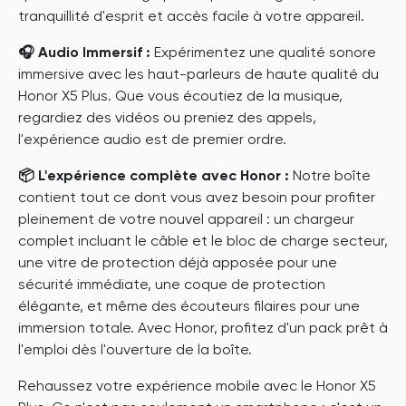
tranquillité d'esprit et accès facile à votre appareil.
🎧 Audio Immersif :
Expérimentez une qualité sonore
immersive avec les haut-parleurs de haute qualité du
Honor X5 Plus. Que vous écoutiez de la musique,
regardiez des vidéos ou preniez des appels,
l'expérience audio est de premier ordre.
📦 L'expérience complète avec Honor :
Notre boîte
contient tout ce dont vous avez besoin pour profiter
pleinement de votre nouvel appareil : un chargeur
complet incluant le câble et le bloc de charge secteur,
une vitre de protection déjà apposée pour une
sécurité immédiate, une coque de protection
élégante, et même des écouteurs filaires pour une
immersion totale. Avec Honor, profitez d'un pack prêt à
l'emploi dès l'ouverture de la boîte.
Rehaussez votre expérience mobile avec le Honor X5