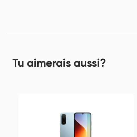
Tu aimerais aussi?