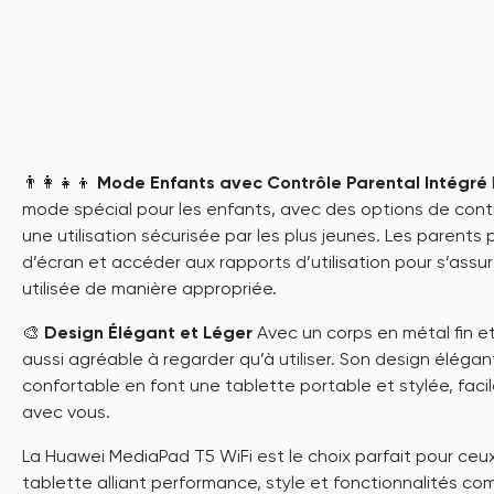
👨‍👩‍👧‍👦
Mode Enfants avec Contrôle Parental Intégré
mode spécial pour les enfants, avec des options de cont
une utilisation sécurisée par les plus jeunes. Les parents 
d’écran et accéder aux rapports d’utilisation pour s’assur
utilisée de manière appropriée.
🎨
Design Élégant et Léger
Avec un corps en métal fin et
aussi agréable à regarder qu’à utiliser. Son design élégan
confortable en font une tablette portable et stylée, faci
avec vous.
La Huawei MediaPad T5 WiFi est le choix parfait pour ceu
tablette alliant performance, style et fonctionnalités com