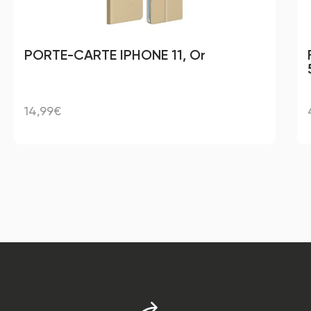
PORTE-CARTE IPHONE 11, Or
14,99€