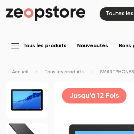
Toutes les
Tous les produits
Nouveautés
Bons 
Accueil
Tous les produits
SMARTPHONES