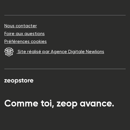
Nous contacter
Foire aux questions
Préférences cookies
Site réalisé par Agence Digitale Newlions
Comme toi, zeop avance.