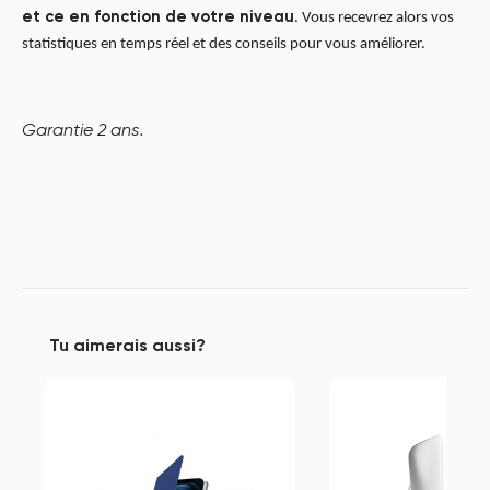
et ce en fonction de votre niveau
. Vous recevrez alors vos
statistiques en temps réel et des conseils pour vous améliorer.
Garantie 2 ans.
Tu aimerais aussi?