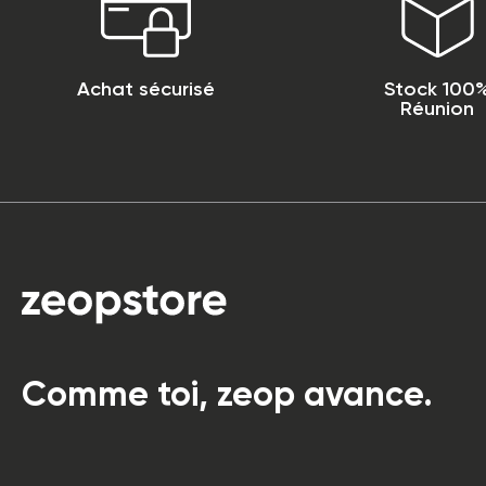
Achat sécurisé
Stock 100
Réunion
Comme toi, zeop avance.