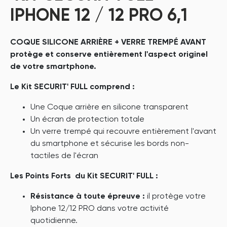
IPHONE 12 / 12 PRO 6,1
COQUE SILICONE ARRIÈRE + VERRE TREMPÉ AVANT
protège et conserve entièrement l'aspect originel
de votre smartphone.
Le Kit SECURIT' FULL comprend :
Une Coque arrière en silicone transparent
Un écran de protection totale
Un verre trempé qui recouvre entièrement l'avant
du smartphone et sécurise les bords non-
tactiles de l'écran
Les Points Forts du Kit SECURIT' FULL :
Résistance à toute épreuve :
il protège votre
Iphone 12/12 PRO dans votre activité
quotidienne.