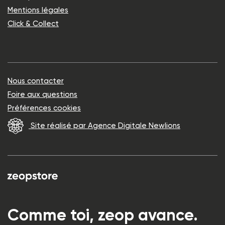
Mentions légales
Click & Collect
Nous contacter
Foire aux questions
Préférences cookies
Site réalisé par Agence Digitale Newlions
Comme toi, zeop avance.