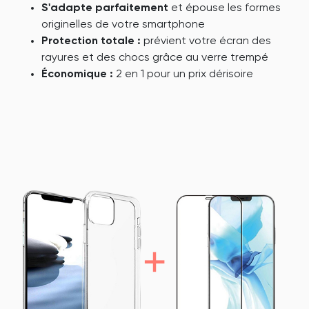
S'adapte parfaitement
et épouse les formes
originelles de votre smartphone
Protection totale :
prévient votre écran des
rayures et des chocs grâce au verre trempé
Économique :
2 en 1 pour un prix dérisoire