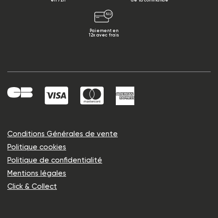
en 72h
de ta commande
Paiement en
12x avec frais
Conditions Générales de vente
Politique cookies
Politique de confidentialité
Mentions légales
Click & Collect