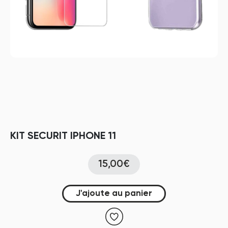
KIT SECURIT IPHONE 11
15,00€
J'ajoute au panier