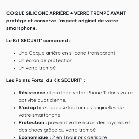
COQUE SILICONE ARRIÈRE + VERRE TREMPÉ AVANT
protège et conserve l'aspect originel de votre
smartphone.
Le Kit SECURIT' comprend :
Une Coque arrière en silicone transparent
Un écran de protection
Un verre trempé
Les Points Forts du Kit SECURIT' :
Résistance :
il protège votre iPhone 11 dans votre
activité quotidienne.
S'adapte
et épouse les formes originelles de
votre smartphone
Protection :
prévient votre écran des rayures et
des chocs grâce au verre trempé
Économique :
2 en 1 pour prix dérisoire