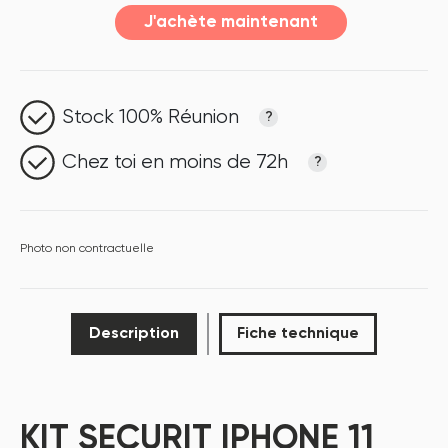
J'achète maintenant
Stock 100% Réunion
?
Chez toi en moins de 72h
?
Photo non contractuelle
Description
Fiche technique
KIT SECURIT IPHONE 11