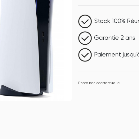
Stock 100% Réu
Garantie 2 ans
Paiement jusqu'à
Photo non contractuelle