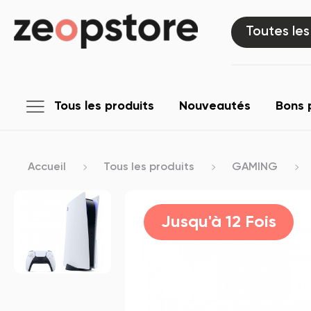
Toutes les
Tous les produits
Nouveautés
Bons 
Accueil
Tous les produits
GAMING