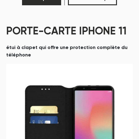
PORTE-CARTE IPHONE 11
étui à clapet qui offre une protection complète du
téléphone