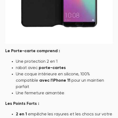
Le Porte-carte comprend :
Une protection 2 en 1
rabat avec
porte-cartes
Une coque intérieure en silicone, 100%
compatible
avec l'iPhone 11
pour un maintien
parfait
Une fermeture aimantée
Les Points Forts :
2 en 1
empêche les rayures et les chocs sur votre