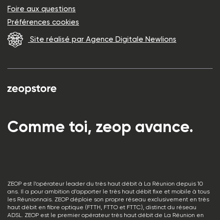
Foire aux questions
Préférences cookies
Site réalisé par Agence Digitale Newlions
Comme toi, zeop avance.
ZEOP est l’opérateur leader du très haut débit à La Réunion depuis 10
ans. Il a pour ambition d’apporter le très haut débit fixe et mobile à tous
les Réunionnais. ZEOP déploie son propre réseau exclusivement en très
haut débit en fibre optique (FTTH, FTTO et FTTC), distinct du réseau
ADSL. ZEOP est le premier opérateur très haut débit de La Réunion en