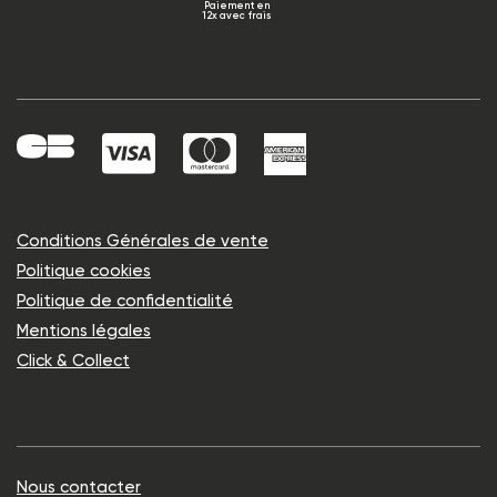
Paiement en
12x avec frais
Conditions Générales de vente
Politique cookies
Politique de confidentialité
Mentions légales
Click & Collect
Nous contacter