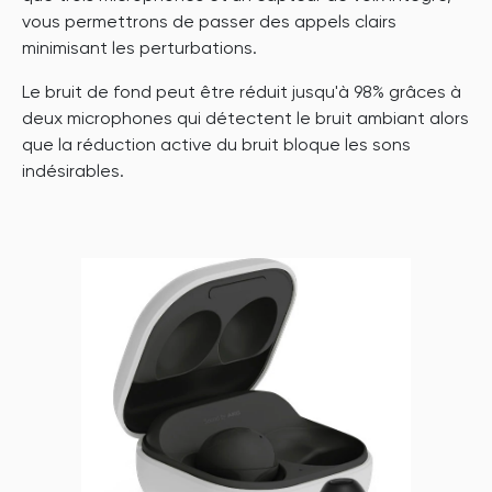
vous permettrons de passer des appels clairs
minimisant les perturbations.
Le bruit de fond peut être réduit jusqu'à 98% grâces à
deux microphones qui détectent le bruit ambiant alors
que la réduction active du bruit bloque les sons
indésirables.