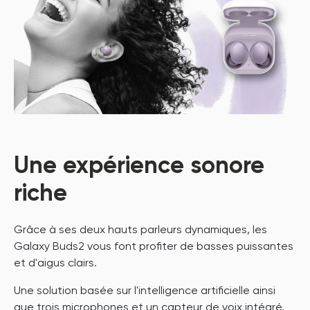
Une expérience sonore
riche
Grâce à ses deux hauts parleurs dynamiques, les
Galaxy Buds2 vous font profiter de basses puissantes
et d'aigus clairs.
Une solution basée sur l'intelligence artificielle ainsi
que trois microphones et un capteur de voix intégré,