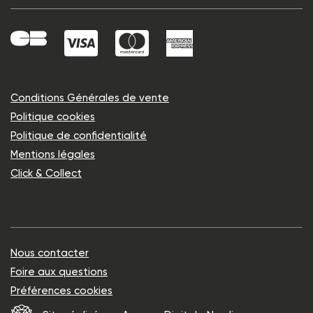
Conditions Générales de vente
Politique cookies
Politique de confidentialité
Mentions légales
Click & Collect
Nous contacter
Foire aux questions
Préférences cookies