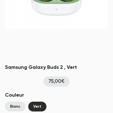
Samsung Galaxy Buds 2 , Vert
75,00€
Couleur
Blanc
Vert