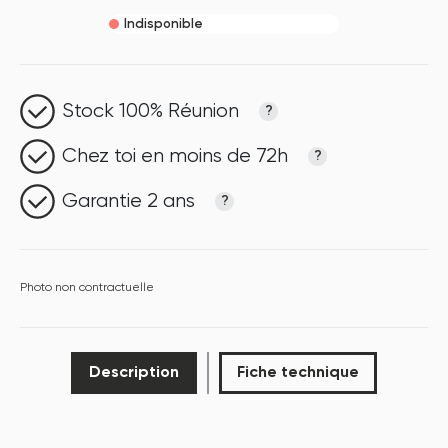
Indisponible
Stock 100% Réunion
?
Chez toi en moins de 72h
?
Garantie 2 ans
?
Photo non contractuelle
Description
Fiche technique