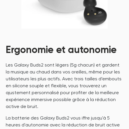
Ergonomie et autonomie
Les Galaxy Buds2 sont légers (5g chacun) et gardent
la musique au chaud dans vos oreilles, même pour les
utilisateurs les plus actifs. Avec trois tailles d’embouts
en silicone souple et flexible, vous trouverez un
ajustement personnalisé pour profiter de la meilleure
expérience immersive possible grâce à la réduction
active de bruit.
La batterie des Galaxy Buds2 vous iffre jusqu'à 5
heures d'autonomie avec la réduction de bruit active