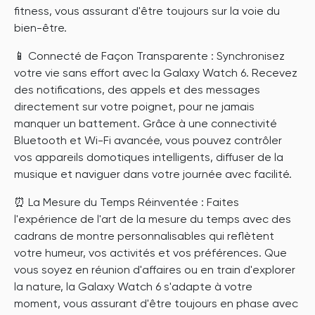
fitness, vous assurant d'être toujours sur la voie du
bien-être.
📱 Connecté de Façon Transparente : Synchronisez
votre vie sans effort avec la Galaxy Watch 6. Recevez
des notifications, des appels et des messages
directement sur votre poignet, pour ne jamais
manquer un battement. Grâce à une connectivité
Bluetooth et Wi-Fi avancée, vous pouvez contrôler
vos appareils domotiques intelligents, diffuser de la
musique et naviguer dans votre journée avec facilité.
⏰ La Mesure du Temps Réinventée : Faites
l'expérience de l'art de la mesure du temps avec des
cadrans de montre personnalisables qui reflètent
votre humeur, vos activités et vos préférences. Que
vous soyez en réunion d'affaires ou en train d'explorer
la nature, la Galaxy Watch 6 s'adapte à votre
moment, vous assurant d'être toujours en phase avec