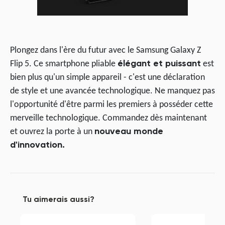
Plongez dans l'ère du futur avec le Samsung Galaxy Z
Flip 5. Ce smartphone pliable
élégant et puissant
est
bien plus qu'un simple appareil - c'est une déclaration
de style et une avancée technologique. Ne manquez pas
l'opportunité d'être parmi les premiers à posséder cette
merveille technologique. Commandez dès maintenant
et ouvrez la porte à un
nouveau monde
d'innovation.
Tu aimerais aussi?