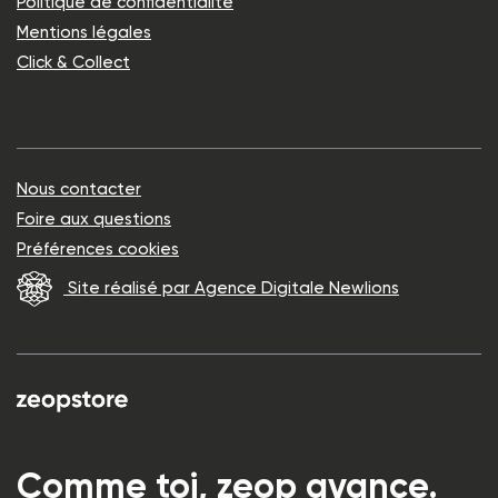
Politique de confidentialité
Mentions légales
Click & Collect
Nous contacter
Foire aux questions
Préférences cookies
Site réalisé par Agence Digitale Newlions
Comme toi, zeop avance.