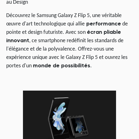
au Design
Découvrez le Samsung Galaxy Z Flip 5, une véritable
œuvre d'art technologique qui allie
performance
de
pointe et design futuriste. Avec son
écran pliable
innovant
, ce smartphone redéfinit les standards de
l'élégance et de la polyvalence. Offrez-vous une
expérience unique avec le Galaxy Z Flip 5 et ouvrez les
portes d'un
monde de possibilités
.