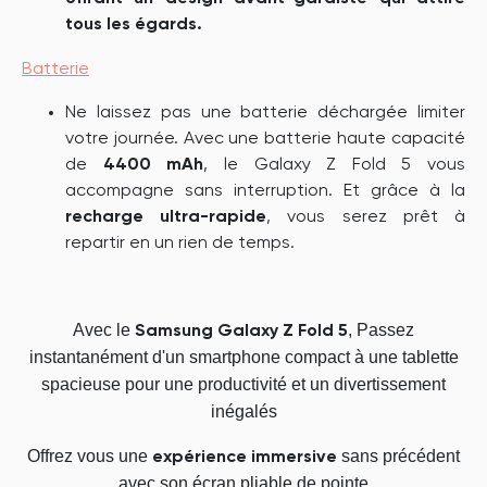
tous les égards.
Batterie
Ne laissez pas une batterie déchargée limiter
votre journée. Avec une batterie haute capacité
de
4400 mAh
, le Galaxy Z Fold 5 vous
accompagne sans interruption. Et grâce à la
recharge ultra-rapide
, vous serez prêt à
repartir en un rien de temps.
Avec le
, Passez
Samsung Galaxy Z Fold 5
instantanément d'un smartphone compact à une tablette
spacieuse pour une productivité et un divertissement
inégalés
Offrez vous une
sans précédent
expérience immersive
avec son écran pliable de pointe