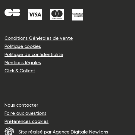
Conditions Générales de vente
Politique cookies
Politique de confidentialité
Mentions légales
Click & Collect
Nous contacter
Foire aux questions
Préférences cookies
Site réalisé par Agence Digitale Newlions