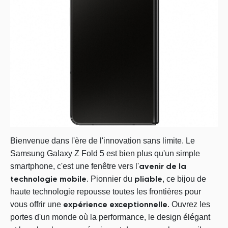
Bienvenue dans l'ère de l'innovation sans limite. Le
Samsung Galaxy Z Fold 5 est bien plus qu'un simple
smartphone, c'est une fenêtre vers l'
avenir de la
. Pionnier du
, ce bijou de
technologie mobile
pliable
haute technologie repousse toutes les frontières pour
vous offrir une
. Ouvrez les
expérience exceptionnelle
portes d'un monde où la performance, le design élégant