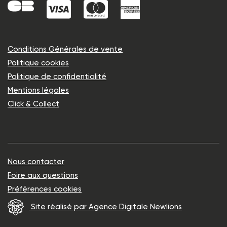
Conditions Générales de vente
Politique cookies
Politique de confidentialité
Mentions légales
Click & Collect
Nous contacter
Foire aux questions
Préférences cookies
Site réalisé par Agence Digitale Newlions