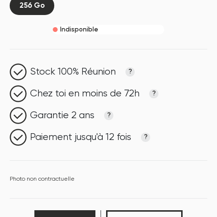
256 Go
Indisponible
Stock 100% Réunion
?
Chez toi en moins de 72h
?
Garantie 2 ans
?
Paiement jusqu'à 12 fois
?
Photo non contractuelle