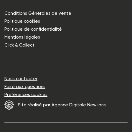
Conditions Générales de vente
Politique cookies
Politique de confidentialité
Mentions légales
Click & Collect
Nous contacter
Foire aux questions
Préférences cookies
Site réalisé par Agence Digitale Newlions