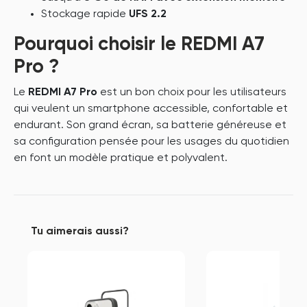
Stockage rapide
UFS 2.2
Pourquoi choisir le REDMI A7
Pro ?
Le
REDMI A7 Pro
est un bon choix pour les utilisateurs
qui veulent un smartphone accessible, confortable et
endurant. Son grand écran, sa batterie généreuse et
sa configuration pensée pour les usages du quotidien
en font un modèle pratique et polyvalent.
Tu aimerais aussi?