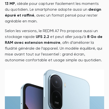
13 MP
, idéale pour capturer facilement les moments
du quotidien. Le smartphone adopte aussi un
design
épuré et raffiné
, avec un format pensé pour rester
agréable en main.
Selon les versions, le REDMI A7 Pro propose aussi un
stockage rapide
UFS 2.2
et peut aller jusqu’à
8 Go de
RAM avec extension mémoire
, afin d’améliorer la
fluidité générale de l’appareil. Un modèle équilibré, qui
mise avant tout sur l’essentiel : grand écran,
autonomie confortable et usage simple au quotidien.