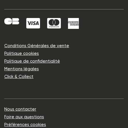
Conditions Générales de vente
Politique cookies
Politique de confidentialité
Mentions légales
Click & Collect
Nous contacter
Foire aux questions
Préférences cookies