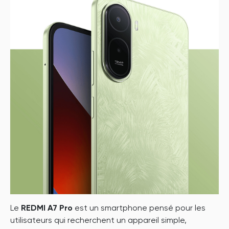
P
Le
REDMI A7 Pro
est un smartphone pensé pour les
utilisateurs qui recherchent un appareil simple,