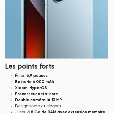
Les points forts
Écran
6,9 pouces
Batterie 6 000 mAh
Xiaomi HyperOS
Processeur octa-core
Double caméra IA 13 MP
Design sobre et élégant
Jusqu’à
8 Go de RAM avec extension mémoire