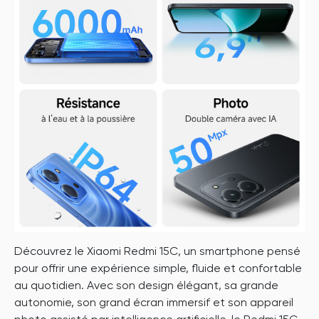
Découvrez le Xiaomi Redmi 15C, un smartphone pensé
pour offrir une expérience simple, fluide et confortable
au quotidien. Avec son design élégant, sa grande
autonomie, son grand écran immersif et son appareil