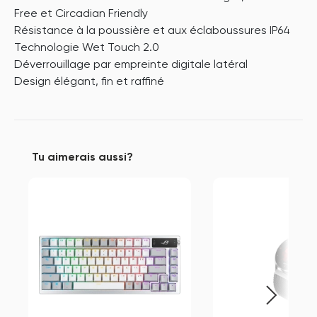
Free et Circadian Friendly
Résistance à la poussière et aux éclaboussures IP64
Technologie Wet Touch 2.0
Déverrouillage par empreinte digitale latéral
Design élégant, fin et raffiné
Tu aimerais aussi?