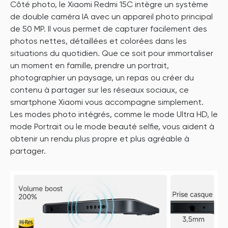
Côté photo, le Xiaomi Redmi 15C intègre un système
de double caméra IA avec un appareil photo principal
de 50 MP. Il vous permet de capturer facilement des
photos nettes, détaillées et colorées dans les
situations du quotidien. Que ce soit pour immortaliser
un moment en famille, prendre un portrait,
photographier un paysage, un repas ou créer du
contenu à partager sur les réseaux sociaux, ce
smartphone Xiaomi vous accompagne simplement.
Les modes photo intégrés, comme le mode Ultra HD, le
mode Portrait ou le mode beauté selfie, vous aident à
obtenir un rendu plus propre et plus agréable à
partager.