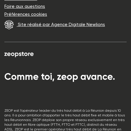
Foire aux questions
Préférences cookies
Site réalisé par Agence Digitale Newlions
Comme toi, zeop avance.
ZEOP est l’opérateur leader du très haut débit à La Réunion depuis 10
ans. Il a pour ambition d’apporter le très haut débit fixe et mobile à tous
les Réunionnais. ZEOP déploie son propre réseau exclusivement en très
haut débit en fibre optique (FTTH, FTTO et FTTC), distinct du réseau
ADSL. ZEOP est le premier opérateur très haut débit de La Réunion en