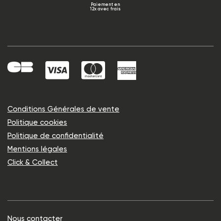
Paiement en
12x avec frais
Conditions Générales de vente
Politique cookies
Politique de confidentialité
Mentions légales
Click & Collect
Nous contacter