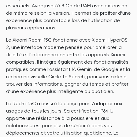
essentiels. Avec jusqu’à 8 Go de RAM avec extension
de mémoire selon la version, il permet de profiter d’une
expérience plus confortable lors de l’utilisation de
plusieurs applications.
Le Xiaomi Redmi 15C fonctionne avec Xiaomi HyperOS
2, une interface moderne pensée pour améliorer la
fluidité et l’interconnexion entre les appareils Xiaomi
compatibles. Il intègre également des fonctionnalités
pratiques comme l’assistant IA Gemini de Google et la
recherche visuelle Circle to Search, pour vous aider à
trouver des informations, gagner du temps et profiter
d’une expérience plus intelligente au quotidien.
Le Redmi 15C a aussi été conçu pour s’adapter aux
usages de tous les jours. Sa certification IP64 lui
apporte une résistance à la poussière et aux
éclaboussures, pour plus de sérénité dans vos
déplacements et votre utilisation quotidienne. La