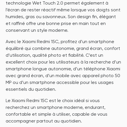
technologie Wet Touch 2.0 permet également à
l’écran de rester réactif même lorsque vos doigts sont
humides, gras ou savonneux. Son design fin, élégant
et raffiné offre une bonne prise en main tout en
conservant un style moderne.
Avec le Xiaomi Redmi 15C, profitez d’un smartphone
équilibré qui combine autonomie, grand écran, confort
d’utilisation, qualité photo et fiabilité. C’est un
excellent choix pour les utilisateurs à la recherche d’un
smartphone longue autonomie, d’un téléphone Xiaomi
avec grand écran, d’un mobile avec appareil photo 50
MP ou d’un smartphone accessible pour les usages
essentiels du quotidien.
Le Xiaomi Redmi 15C est le choix idéal si vous
recherchez un smartphone moderne, endurant,
confortable et simple à utiliser, capable de vous
accompagner partout au quotidien.