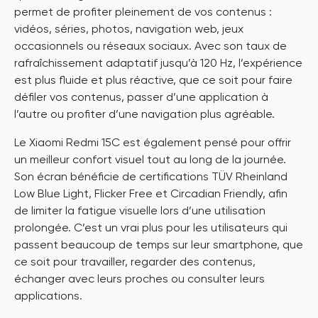
permet de profiter pleinement de vos contenus :
vidéos, séries, photos, navigation web, jeux
occasionnels ou réseaux sociaux. Avec son taux de
rafraîchissement adaptatif jusqu’à 120 Hz, l’expérience
est plus fluide et plus réactive, que ce soit pour faire
défiler vos contenus, passer d’une application à
l’autre ou profiter d’une navigation plus agréable.
Le Xiaomi Redmi 15C est également pensé pour offrir
un meilleur confort visuel tout au long de la journée.
Son écran bénéficie de certifications TÜV Rheinland
Low Blue Light, Flicker Free et Circadian Friendly, afin
de limiter la fatigue visuelle lors d’une utilisation
prolongée. C’est un vrai plus pour les utilisateurs qui
passent beaucoup de temps sur leur smartphone, que
ce soit pour travailler, regarder des contenus,
échanger avec leurs proches ou consulter leurs
applications.