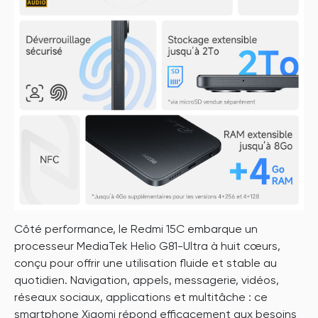
Côté performance, le Redmi 15C embarque un
processeur MediaTek Helio G81-Ultra à huit cœurs,
conçu pour offrir une utilisation fluide et stable au
quotidien. Navigation, appels, messagerie, vidéos,
réseaux sociaux, applications et multitâche : ce
smartphone Xiaomi répond efficacement aux besoins