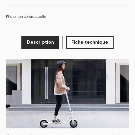
Photo non contractuelle
Description
Fiche technique