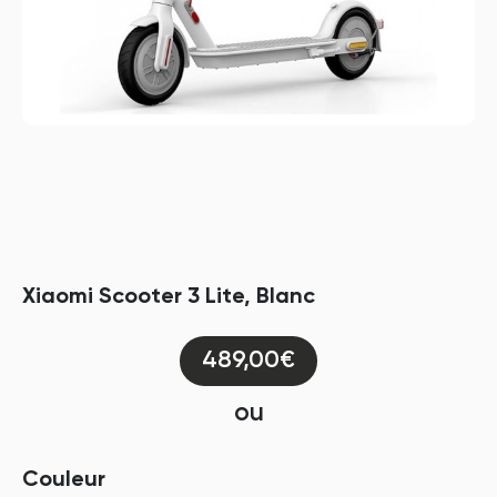
Xiaomi Scooter 3 Lite, Blanc
489,00€
ou
Couleur