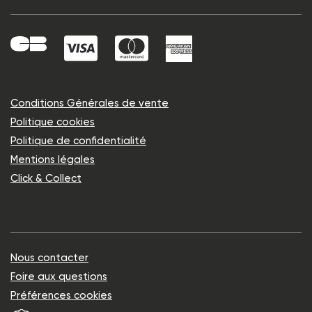
Conditions Générales de vente
Politique cookies
Politique de confidentialité
Mentions légales
Click & Collect
Nous contacter
Foire aux questions
Préférences cookies