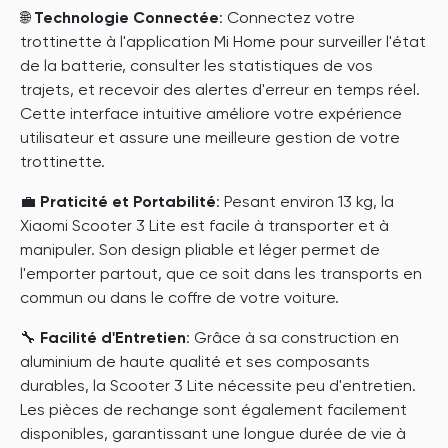
🌐
Technologie Connectée
: Connectez votre
trottinette à l'application Mi Home pour surveiller l'état
de la batterie, consulter les statistiques de vos
trajets, et recevoir des alertes d'erreur en temps réel.
Cette interface intuitive améliore votre expérience
utilisateur et assure une meilleure gestion de votre
trottinette.
💼
Praticité et Portabilité
: Pesant environ 13 kg, la
Xiaomi Scooter 3 Lite est facile à transporter et à
manipuler. Son design pliable et léger permet de
l'emporter partout, que ce soit dans les transports en
commun ou dans le coffre de votre voiture.
🔧
Facilité d'Entretien
: Grâce à sa construction en
aluminium de haute qualité et ses composants
durables, la Scooter 3 Lite nécessite peu d'entretien.
Les pièces de rechange sont également facilement
disponibles, garantissant une longue durée de vie à