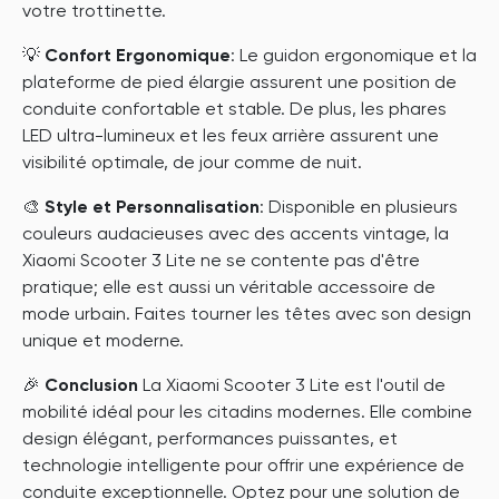
votre trottinette.
💡
Confort Ergonomique
: Le guidon ergonomique et la
plateforme de pied élargie assurent une position de
conduite confortable et stable. De plus, les phares
LED ultra-lumineux et les feux arrière assurent une
visibilité optimale, de jour comme de nuit.
🎨
Style et Personnalisation
: Disponible en plusieurs
couleurs audacieuses avec des accents vintage, la
Xiaomi Scooter 3 Lite ne se contente pas d'être
pratique; elle est aussi un véritable accessoire de
mode urbain. Faites tourner les têtes avec son design
unique et moderne.
🎉
Conclusion
La Xiaomi Scooter 3 Lite est l'outil de
mobilité idéal pour les citadins modernes. Elle combine
design élégant, performances puissantes, et
technologie intelligente pour offrir une expérience de
conduite exceptionnelle. Optez pour une solution de