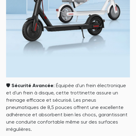
🛡️
Sécurité Avancée
: Équipée d'un frein électronique
et d'un frein à disque, cette trottinette assure un
freinage efficace et sécurisé. Les pneus
pneumatiques de 8,5 pouces offrent une excellente
adhérence et absorbent bien les chocs, garantissant
une conduite confortable même sur des surfaces
irrégulières.