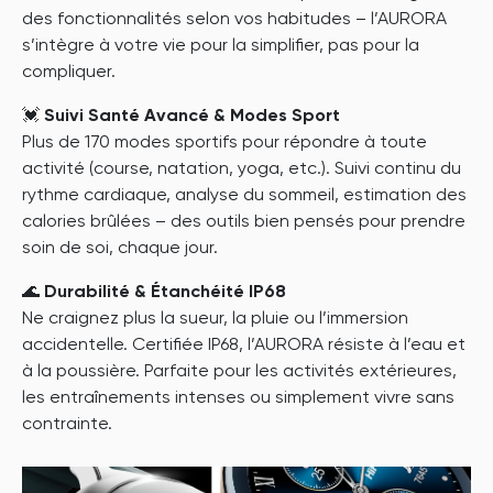
des fonctionnalités selon vos habitudes – l’AURORA
s’intègre à votre vie pour la simplifier, pas pour la
compliquer.
💓
Suivi Santé Avancé & Modes Sport
Plus de 170 modes sportifs pour répondre à toute
activité (course, natation, yoga, etc.). Suivi continu du
rythme cardiaque, analyse du sommeil, estimation des
calories brûlées – des outils bien pensés pour prendre
soin de soi, chaque jour.
🌊
Durabilité & Étanchéité IP68
Ne craignez plus la sueur, la pluie ou l’immersion
accidentelle. Certifiée IP68, l’AURORA résiste à l’eau et
à la poussière. Parfaite pour les activités extérieures,
les entraînements intenses ou simplement vivre sans
contrainte.