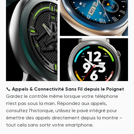
📞
Appels & Connectivité Sans Fil depuis le Poignet
Gardez le contrôle même lorsque votre téléphone
n’est pas sous la main. Répondez aux appels,
consultez l’historique, utilisez le pavé intégré pour
émettre des appels directement depuis la montre –
tout cela sans sortir votre smartphone.