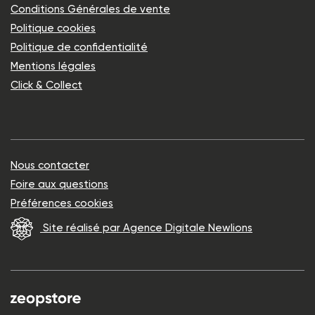
Conditions Générales de vente
Politique cookies
Politique de confidentialité
Mentions légales
Click & Collect
Nous contacter
Foire aux questions
Préférences cookies
Site réalisé par Agence Digitale Newlions