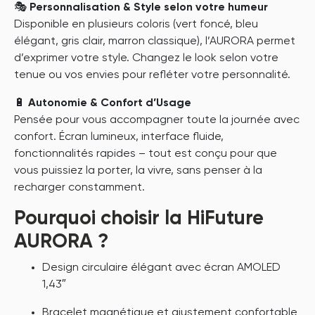
🎭
Personnalisation & Style selon votre humeur
Disponible en plusieurs coloris (vert foncé, bleu
élégant, gris clair, marron classique), l’AURORA permet
d’exprimer votre style. Changez le look selon votre
tenue ou vos envies pour refléter votre personnalité.
🔋
Autonomie & Confort d’Usage
Pensée pour vous accompagner toute la journée avec
confort. Écran lumineux, interface fluide,
fonctionnalités rapides – tout est conçu pour que
vous puissiez la porter, la vivre, sans penser à la
recharger constamment.
Pourquoi choisir la HiFuture
AURORA ?
Design circulaire élégant avec écran AMOLED
1,43″
Bracelet magnétique et ajustement confortable