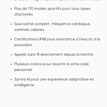
Plus de 170 modes sportifs pour tous types
d’activités
Suivi santé complet : fréquence cardiaque,
sommeil, calories
Certifications IP68 pour résistance à l’eau et à la
poussière
Appels sans fil directement depuis la montre
Plusieurs coloris pour assortir à votre style
personnel
Syntra AI pour une expérience adaptative et
intelligente