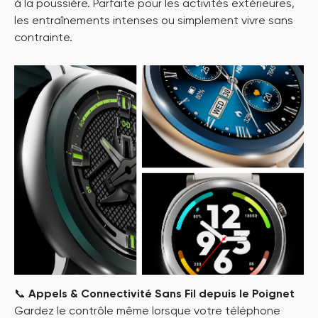
à la poussière. Parfaite pour les activités extérieures,
les entraînements intenses ou simplement vivre sans
contrainte.
📞
Appels & Connectivité Sans Fil depuis le Poignet
Gardez le contrôle même lorsque votre téléphone