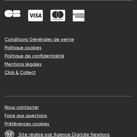
Conditions Générales de vente
Politique cookies
Politique de confidentialité
Mentions légales
Click & Collect
Nous contacter
Foire aux questions
Préférences cookies
Site réalisé par Agence Digitale Newlions