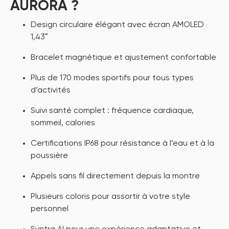
AURORA ?
Design circulaire élégant avec écran AMOLED
1,43″
Bracelet magnétique et ajustement confortable
Plus de 170 modes sportifs pour tous types
d’activités
Suivi santé complet : fréquence cardiaque,
sommeil, calories
Certifications IP68 pour résistance à l’eau et à la
poussière
Appels sans fil directement depuis la montre
Plusieurs coloris pour assortir à votre style
personnel