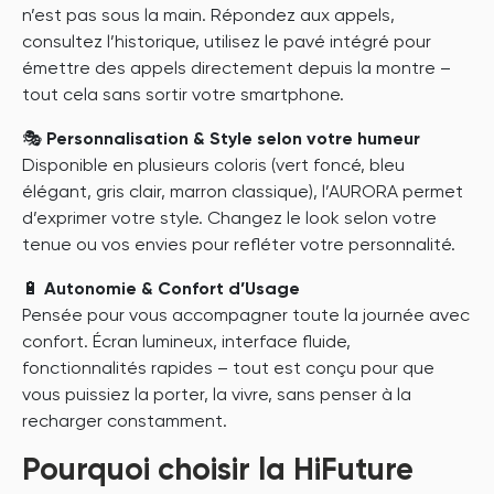
n’est pas sous la main. Répondez aux appels,
consultez l’historique, utilisez le pavé intégré pour
émettre des appels directement depuis la montre –
tout cela sans sortir votre smartphone.
🎭
Personnalisation & Style selon votre humeur
Disponible en plusieurs coloris (vert foncé, bleu
élégant, gris clair, marron classique), l’AURORA permet
d’exprimer votre style. Changez le look selon votre
tenue ou vos envies pour refléter votre personnalité.
🔋
Autonomie & Confort d’Usage
Pensée pour vous accompagner toute la journée avec
confort. Écran lumineux, interface fluide,
fonctionnalités rapides – tout est conçu pour que
vous puissiez la porter, la vivre, sans penser à la
recharger constamment.
Pourquoi choisir la HiFuture