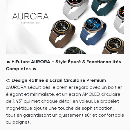
🔥
HiFuture AURORA – Style Épuré & Fonctionnalités
Complètes
🔥
🎨
Design Raffiné & Écran Circulaire Premium
L’AURORA séduit dès le premier regard avec un boîtier
élégant et minimaliste, et un écran AMOLED circulaire
de 1,43″ qui met chaque détail en valeur. Le bracelet
magnétique ajoute une touche de sophistication,
tout en garantissant un ajustement sûr et confortable
au poignet.